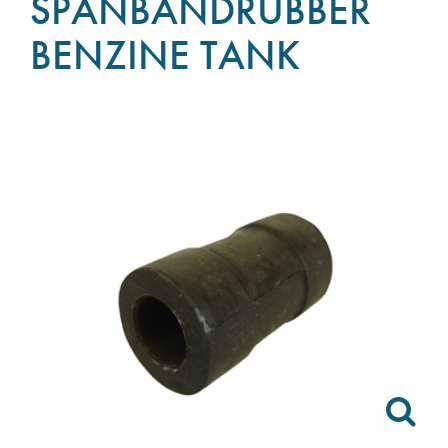
SPANBANDRUBBER
BENZINE TANK