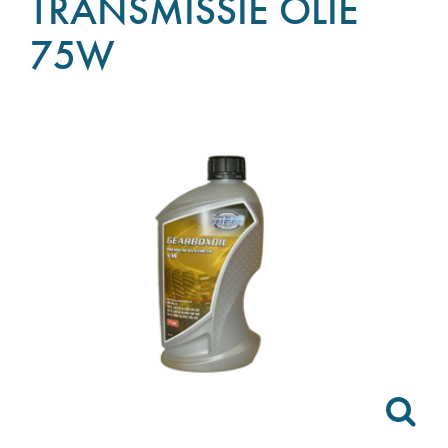
TRANSMISSIE OLIE
75W