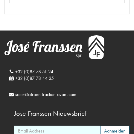
+32 (0)87 78 51 24
+32 (0)87 78 44 35
sales@citroen-traction-avant.com
Jose Franssen
Nieuwsbrief