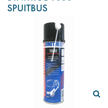
SPUITBUS