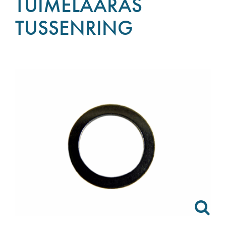
TUIMELAARAS
TUSSENRING