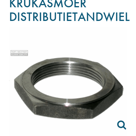
KRUKASMOER
DISTRIBUTIETANDWIEL