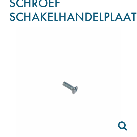
SCHROEF
SCHAKELHANDELPLAAT