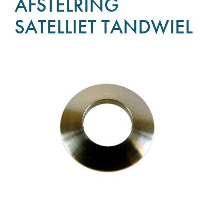
AFSTELRING
SATELLIET TANDWIEL