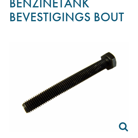
BENZINETANK
BEVESTIGINGS BOUT