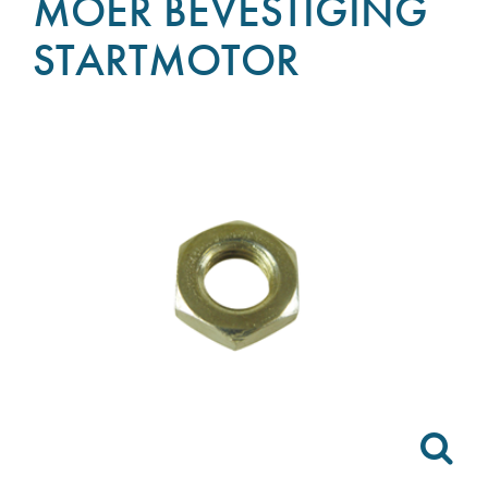
MOER BEVESTIGING
STARTMOTOR