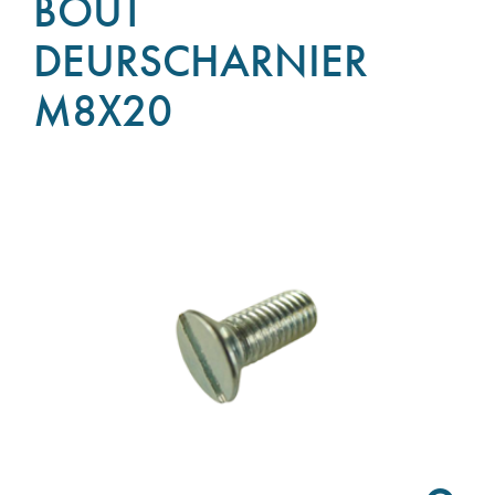
BOUT
DEURSCHARNIER
M8X20