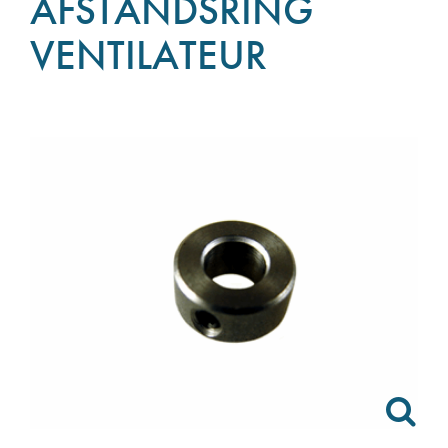
AFSTANDSRING
VENTILATEUR