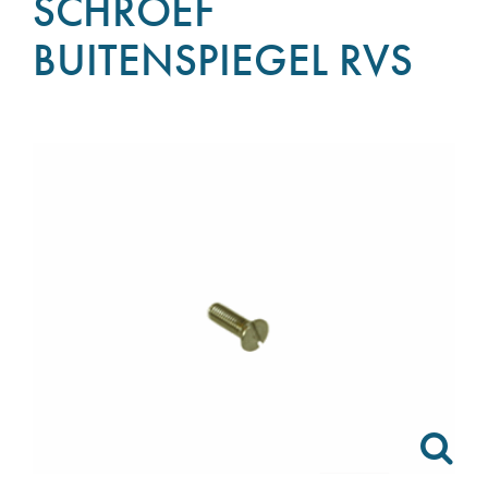
SCHROEF
BUITENSPIEGEL RVS