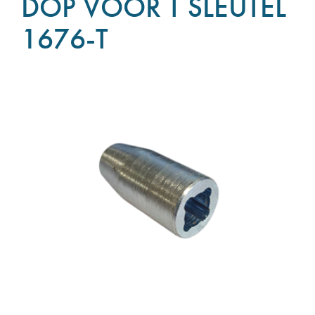
DOP VOOR T SLEUTEL
1676-T