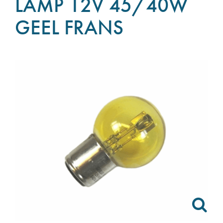
LAMP 12V 45/40W
GEEL FRANS