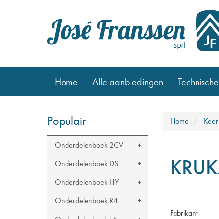
Home
Alle aanbiedingen
Technische
Populair
Home
Keer
Onderdelenboek 2CV
KRUK
Onderdelenboek DS
Onderdelenboek HY
Onderdelenboek R4
Fabrikant