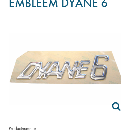
EMBLEEM DYANE 6
Productnummer