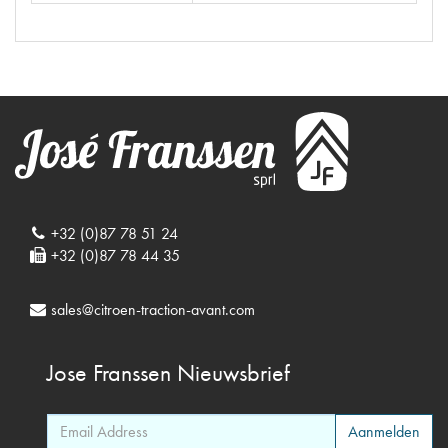
+32 (0)87 78 51 24
+32 (0)87 78 44 35
sales@citroen-traction-avant.com
Jose Franssen
Nieuwsbrief