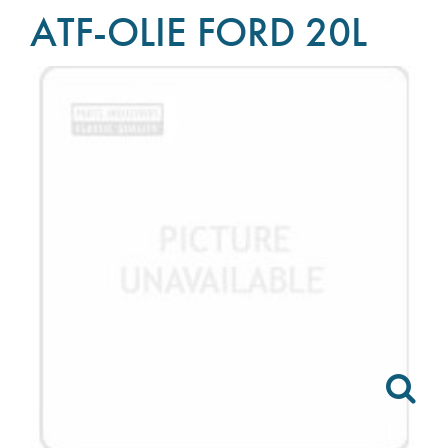
ATF-OLIE FORD 20L