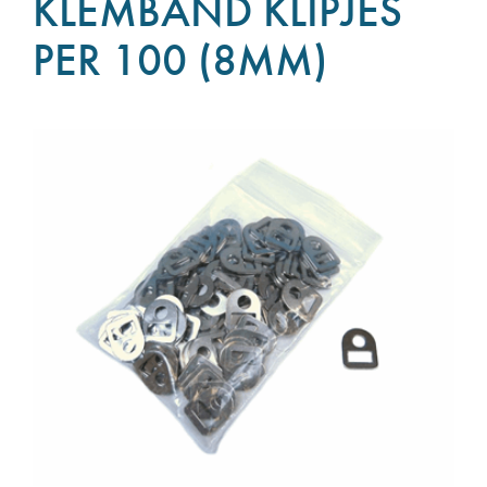
KLEMBAND KLIPJES
PER 100 (8MM)