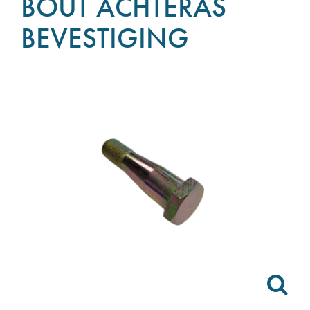
BOUT ACHTERAS
BEVESTIGING