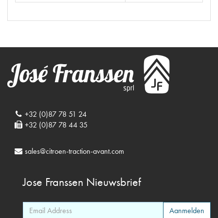
+32 (0)87 78 51 24
+32 (0)87 78 44 35
sales@citroen-traction-avant.com
Jose Franssen
Nieuwsbrief