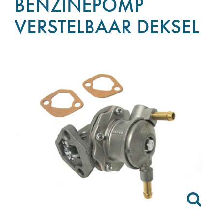
BENZINEPOMP
VERSTELBAAR DEKSEL