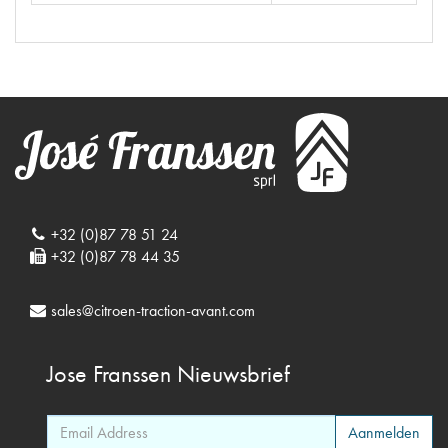
+32 (0)87 78 51 24
+32 (0)87 78 44 35
sales@citroen-traction-avant.com
Jose Franssen
Nieuwsbrief