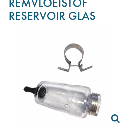
REMVLOEISTOF
RESERVOIR GLAS