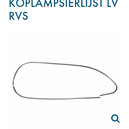
KOPLAMPSIERLIJST LV
RVS