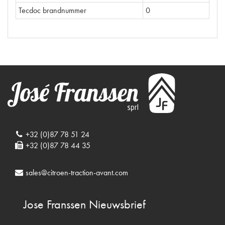
Tecdoc brandnummer
0
+32 (0)87 78 51 24
+32 (0)87 78 44 35
sales@citroen-traction-avant.com
Jose Franssen
Nieuwsbrief