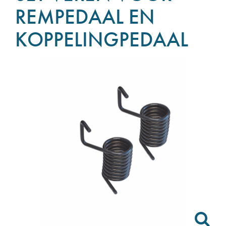
REMPEDAAL EN
KOPPELINGPEDAAL