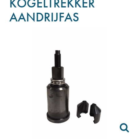
KOGELTREKKER
AANDRIJFAS