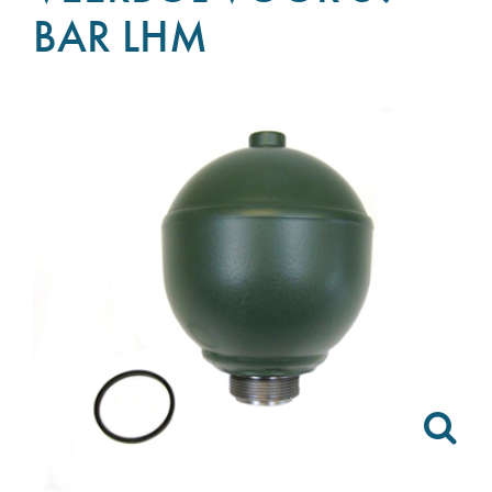
BAR LHM