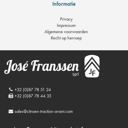
Informatie
Privacy
Impressum
Algemene voorwaarden
Recht op herroep
+32 (0)87 78 51 24
+32 (0)87 78 44 35
sales@citroen-traction-avant.com