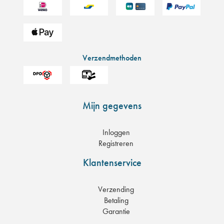
Verzendmethoden
Mijn gegevens
Inloggen
Registreren
Klantenservice
Verzending
Betaling
Garantie