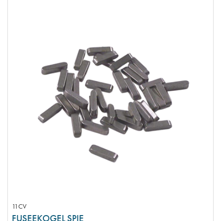
11CV
FUSEEKOGEL SPIE