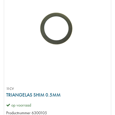
11CV
TRIANGELAS SHIM 0.5MM
op voorraad
Productnummer
6300105