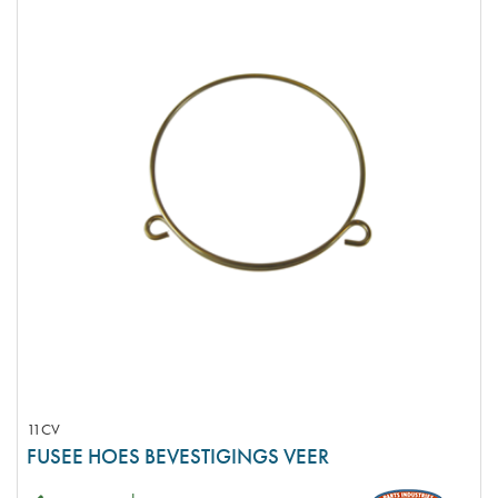
11CV
FUSEE HOES BEVESTIGINGS VEER