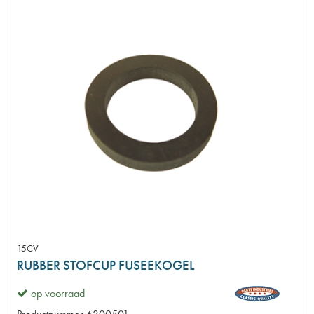
15CV
RUBBER STOFCUP FUSEEKOGEL
op voorraad