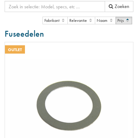
Zoeken
Fabrikant
Relevantie
Naam
Prijs
Fuseedelen
OUTLET