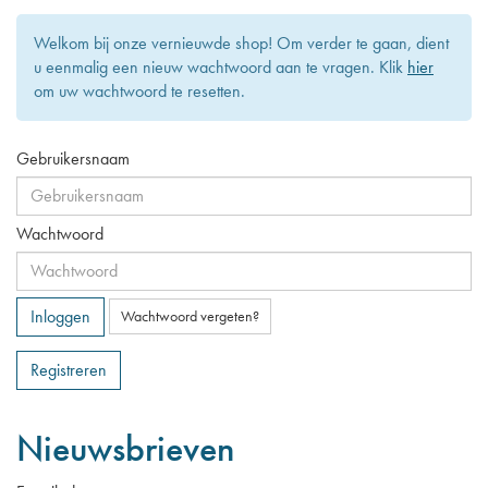
Welkom bij onze vernieuwde shop! Om verder te gaan, dient
u eenmalig een nieuw wachtwoord aan te vragen. Klik
hier
om uw wachtwoord te resetten.
Gebruikersnaam
Wachtwoord
Inloggen
Wachtwoord vergeten?
Registreren
Nieuwsbrieven