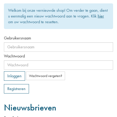
Welkom bij onze vernieuwde shop! Om verder te gaan, dient
u eenmalig een nieuw wachtwoord aan te vragen. Klik
hier
om uw wachtwoord te resetten.
Gebruikersnaam
Wachtwoord
Inloggen
Wachtwoord vergeten?
Registreren
Nieuwsbrieven