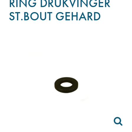
RING DRUKVINGER
ST.BOUT GEHARD