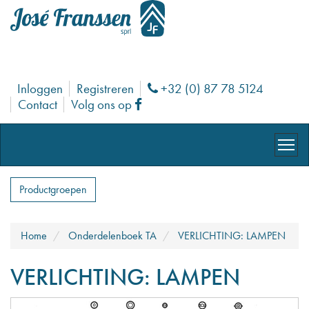
Inloggen
Registreren
+32 (0) 87 78 5124
Phone
Contact
Volg ons op
Facebook
Productgroepen
Home
Onderdelenboek TA
VERLICHTING: LAMPEN
VERLICHTING: LAMPEN