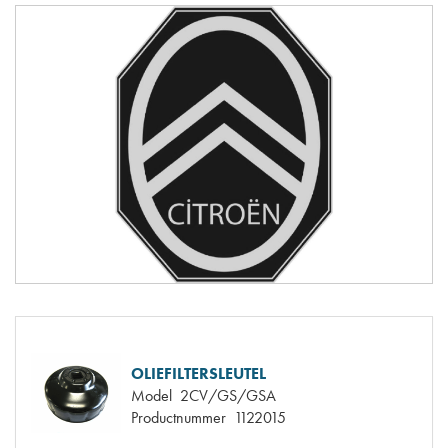
OLIEFILTERSLEUTEL
Model
2CV/GS/GSA
Productnummer
1122015