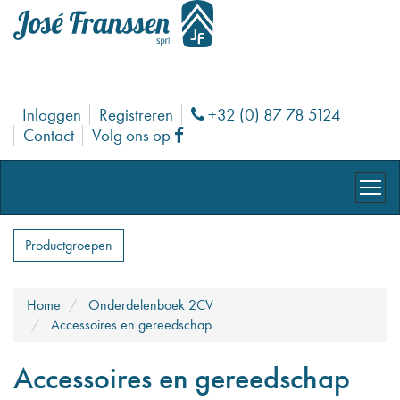
Inloggen
Registreren
+32 (0) 87 78 5124
Phone
Contact
Volg ons op
Facebook
Productgroepen
Home
Onderdelenboek 2CV
Accessoires en gereedschap
Accessoires en gereedschap